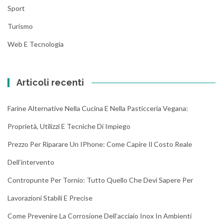
Sport
Turismo
Web E Tecnologia
Articoli recenti
Farine Alternative Nella Cucina E Nella Pasticceria Vegana:
Proprietà, Utilizzi E Tecniche Di Impiego
Prezzo Per Riparare Un IPhone: Come Capire Il Costo Reale
Dell’intervento
Contropunte Per Tornio: Tutto Quello Che Devi Sapere Per
Lavorazioni Stabili E Precise
Come Prevenire La Corrosione Dell’acciaio Inox In Ambienti