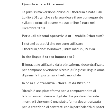
Quando è nato Ethereum?
La primissima versione online di Ethereum è nata il 30
Luglio 2015 ,anche se la sua idea e il suo conseguente
sviluppo prima di essere messo online è nato nel
Dicembre 2013.
Per quali sistemi operativi è utilizzabile Ethereum?
I sistemi operativi che possono utilizzare
Ethereum,sono: Windows ,Linux, macOS, POSIX .
In che lingua è stato impostato ?
Il linguaggio utilizzato dalla piattaforma decentralizzata
per comprare o vendere bitcoin ,è l’inglese ,lingua ormai
di primaria importanza a livello mondiale.
In cosa si differenzia Ethereum da Bitcoin?
Bitcoin è una piattaforma per la compravendita di
bitcoin ovvero denaro digitale che poi diventa reale
,mentre Ethereum è una piattaforma decentralizzata
per la creazione di contratti con la particolarità di poter