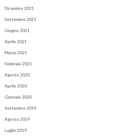
Dicembre 2021
Settembre 2021
Giugno 2021
Aprile 2021
Marzo 2021
Febbraio 2021
Agosto 2020
Aprile 2020
Gennaio 2020
Settembre 2019
Agosto 2019
Luglio 2019