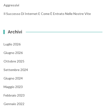
Aggressivi
Il Successo Di Internet E Come È Entrato Nelle Nostre Vite
Archivi
Luglio 2026
Giugno 2026
Ottobre 2025
Settembre 2024
Giugno 2024
Maggio 2023
Febbraio 2023
Gennaio 2022