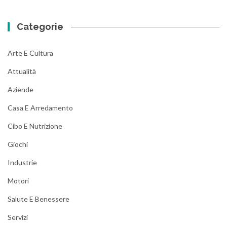
Categorie
Arte E Cultura
Attualità
Aziende
Casa E Arredamento
Cibo E Nutrizione
Giochi
Industrie
Motori
Salute E Benessere
Servizi