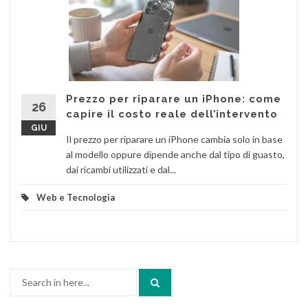
Prezzo per riparare un iPhone: come
26
capire il costo reale dell’intervento
GIU
Il prezzo per riparare un iPhone cambia solo in base
al modello oppure dipende anche dal tipo di guasto,
dai ricambi utilizzati e dal...
Web e Tecnologia
Search
for: