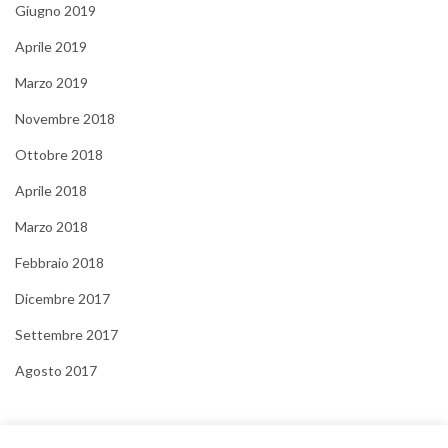
Giugno 2019
Aprile 2019
Marzo 2019
Novembre 2018
Ottobre 2018
Aprile 2018
Marzo 2018
Febbraio 2018
Dicembre 2017
Settembre 2017
Agosto 2017