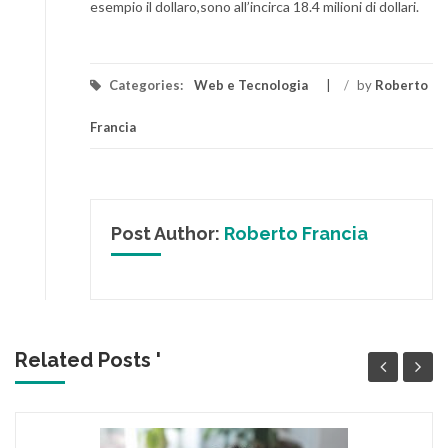
esempio il dollaro,sono all’incirca 18.4 milioni di dollari.
Categories:
Web e Tecnologia
/
by
Roberto
Francia
Post Author:
Roberto Francia
Related Posts '