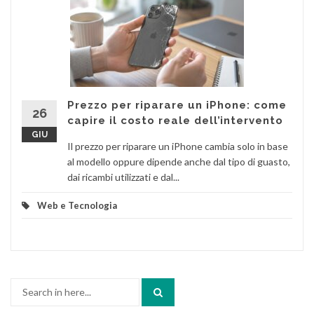
Prezzo per riparare un iPhone: come
26
capire il costo reale dell’intervento
GIU
Il prezzo per riparare un iPhone cambia solo in base
al modello oppure dipende anche dal tipo di guasto,
dai ricambi utilizzati e dal...
Web e Tecnologia
Search
for: