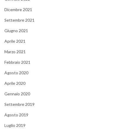
Dicembre 2021
Settembre 2021
Giugno 2021
Aprile 2021
Marzo 2021
Febbraio 2021
Agosto 2020
Aprile 2020
Gennaio 2020
Settembre 2019
Agosto 2019
Luglio 2019