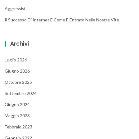
Aggressivi
Il Successo Di Internet E Come È Entrato Nelle Nostre Vite
Archivi
Luglio 2026
Giugno 2026
Ottobre 2025
Settembre 2024
Giugno 2024
Maggio 2023
Febbraio 2023
Gennaio 2022