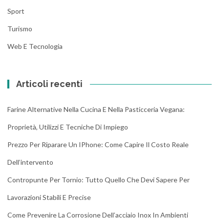
Sport
Turismo
Web E Tecnologia
Articoli recenti
Farine Alternative Nella Cucina E Nella Pasticceria Vegana:
Proprietà, Utilizzi E Tecniche Di Impiego
Prezzo Per Riparare Un IPhone: Come Capire Il Costo Reale
Dell’intervento
Contropunte Per Tornio: Tutto Quello Che Devi Sapere Per
Lavorazioni Stabili E Precise
Come Prevenire La Corrosione Dell’acciaio Inox In Ambienti