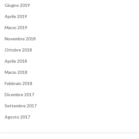
Giugno 2019
Aprile 2019
Marzo 2019
Novembre 2018
Ottobre 2018
Aprile 2018
Marzo 2018
Febbraio 2018
Dicembre 2017
Settembre 2017
Agosto 2017