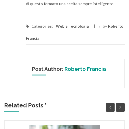
di questo formato una scelta sempre intelligente.
Categories:
Web e Tecnologia
/
by
Roberto
Francia
Post Author:
Roberto Francia
Related Posts '