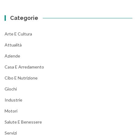
Categorie
Arte E Cultura
Attualità
Aziende
Casa E Arredamento
Cibo E Nutrizione
Giochi
Industrie
Motori
Salute E Benessere
Servizi