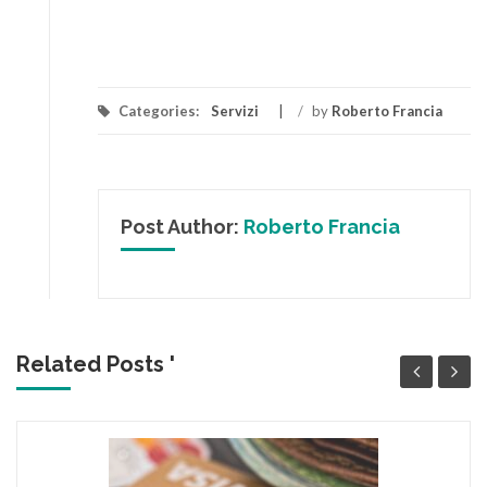
Categories:
Servizi
/
by
Roberto Francia
Post Author:
Roberto Francia
Related Posts '