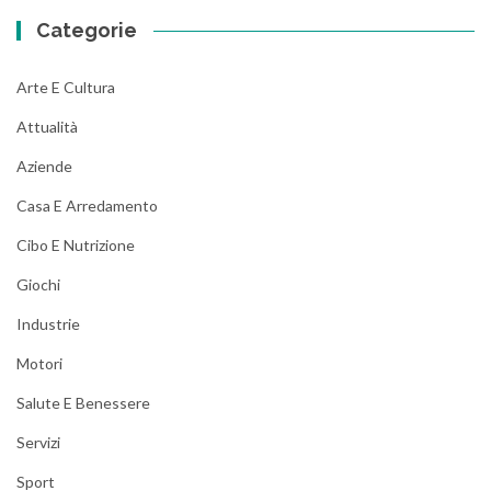
Categorie
Arte E Cultura
Attualità
Aziende
Casa E Arredamento
Cibo E Nutrizione
Giochi
Industrie
Motori
Salute E Benessere
Servizi
Sport