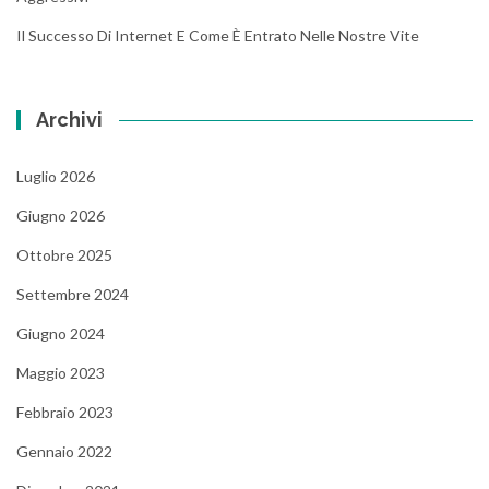
Il Successo Di Internet E Come È Entrato Nelle Nostre Vite
Archivi
Luglio 2026
Giugno 2026
Ottobre 2025
Settembre 2024
Giugno 2024
Maggio 2023
Febbraio 2023
Gennaio 2022