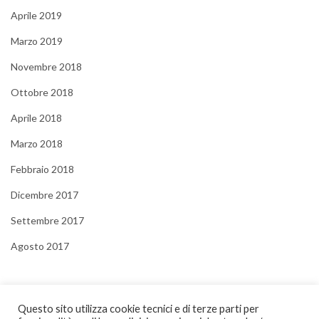
Aprile 2019
Marzo 2019
Novembre 2018
Ottobre 2018
Aprile 2018
Marzo 2018
Febbraio 2018
Dicembre 2017
Settembre 2017
Agosto 2017
Questo sito utilizza cookie tecnici e di terze parti per