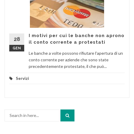
I motivi per cui le banche non aprono
28
il conto corrente a protestati
GEN
Le banche a volte possono rifiutare l'apertura di un
conto corrente per aziende che sono state
precedentemente protestate, il che può...
Servizi
Search
for: