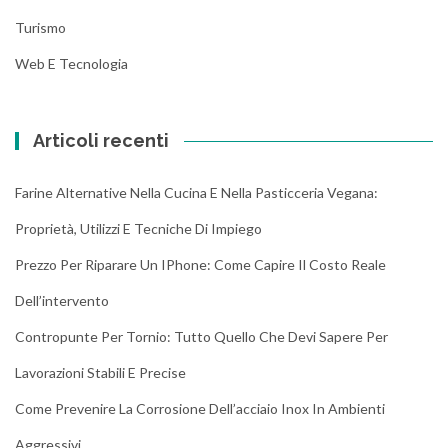
Turismo
Web E Tecnologia
Articoli recenti
Farine Alternative Nella Cucina E Nella Pasticceria Vegana:
Proprietà, Utilizzi E Tecniche Di Impiego
Prezzo Per Riparare Un IPhone: Come Capire Il Costo Reale
Dell’intervento
Contropunte Per Tornio: Tutto Quello Che Devi Sapere Per
Lavorazioni Stabili E Precise
Come Prevenire La Corrosione Dell’acciaio Inox In Ambienti
Aggressivi