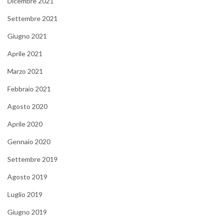
Dicembre 2021
Settembre 2021
Giugno 2021
Aprile 2021
Marzo 2021
Febbraio 2021
Agosto 2020
Aprile 2020
Gennaio 2020
Settembre 2019
Agosto 2019
Luglio 2019
Giugno 2019