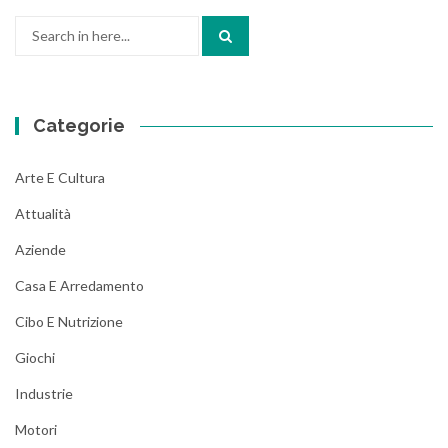
Search
for:
Categorie
Arte E Cultura
Attualità
Aziende
Casa E Arredamento
Cibo E Nutrizione
Giochi
Industrie
Motori