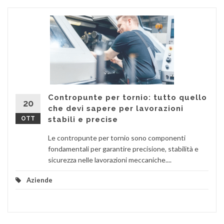
Contropunte per tornio: tutto quello
20
che devi sapere per lavorazioni
OTT
stabili e precise
Le contropunte per tornio sono componenti
fondamentali per garantire precisione, stabilità e
sicurezza nelle lavorazioni meccaniche....
Aziende