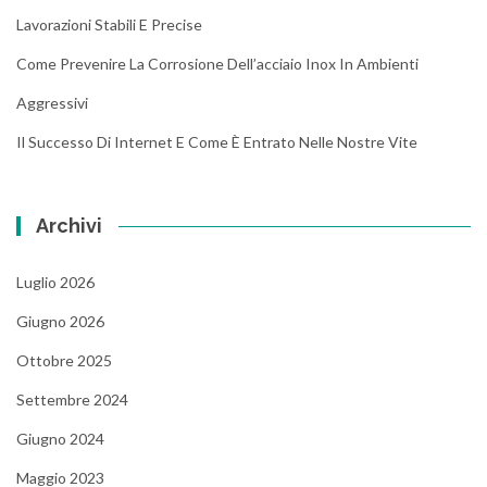
Lavorazioni Stabili E Precise
Come Prevenire La Corrosione Dell’acciaio Inox In Ambienti
Aggressivi
Il Successo Di Internet E Come È Entrato Nelle Nostre Vite
Archivi
Luglio 2026
Giugno 2026
Ottobre 2025
Settembre 2024
Giugno 2024
Maggio 2023