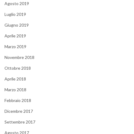
Agosto 2019
Luglio 2019
Giugno 2019
Aprile 2019
Marzo 2019
Novembre 2018
Ottobre 2018
Aprile 2018
Marzo 2018
Febbraio 2018
Dicembre 2017
Settembre 2017
Agosto 2017