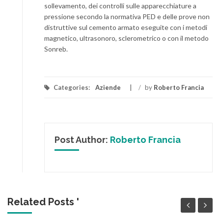
sollevamento, dei controlli sulle apparecchiature a
pressione secondo la normativa PED e delle prove non
distruttive sul cemento armato eseguite con i metodi
magnetico, ultrasonoro, sclerometrico o con il metodo
Sonreb.
Categories:
Aziende
/
by
Roberto Francia
Post Author:
Roberto Francia
Related Posts '