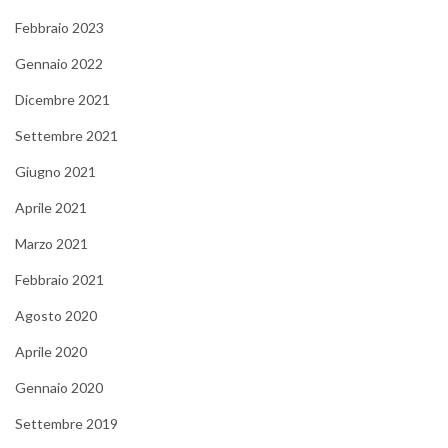
Febbraio 2023
Gennaio 2022
Dicembre 2021
Settembre 2021
Giugno 2021
Aprile 2021
Marzo 2021
Febbraio 2021
Agosto 2020
Aprile 2020
Gennaio 2020
Settembre 2019