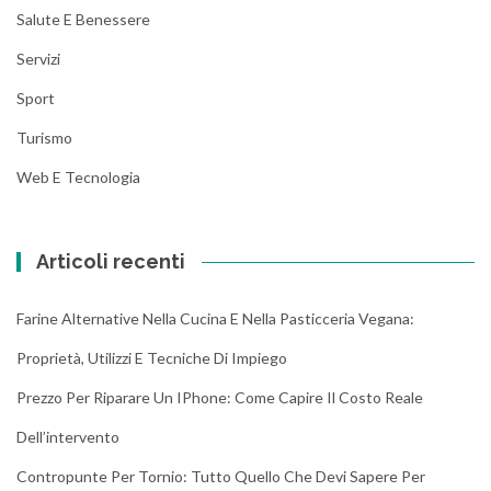
Salute E Benessere
Servizi
Sport
Turismo
Web E Tecnologia
Articoli recenti
Farine Alternative Nella Cucina E Nella Pasticceria Vegana:
Proprietà, Utilizzi E Tecniche Di Impiego
Prezzo Per Riparare Un IPhone: Come Capire Il Costo Reale
Dell’intervento
Contropunte Per Tornio: Tutto Quello Che Devi Sapere Per