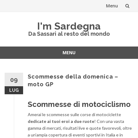
Menu
Skip
I'm Sardegna
to
Da Sassari al resto del mondo
content
MENU
Skip
to
content
Scommesse della domenica –
09
moto GP
LUG
Scommesse di motociclismo
Amerai le scommesse sulle corse di motociclette
dedicate ai tuoi eroi a due ruote
! Con una vasta
gamma di mercati, risultati live e quote favorevoli, oltre
a un’ampia copertura di eventi sportivi in Italia e in