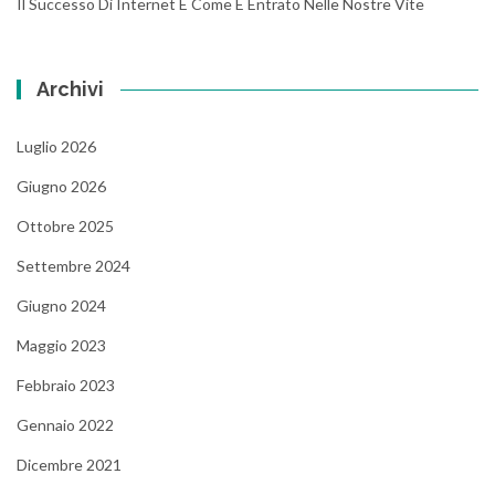
Il Successo Di Internet E Come È Entrato Nelle Nostre Vite
Archivi
Luglio 2026
Giugno 2026
Ottobre 2025
Settembre 2024
Giugno 2024
Maggio 2023
Febbraio 2023
Gennaio 2022
Dicembre 2021