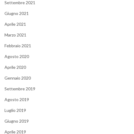
Settembre 2021
Giugno 2021
Aprile 2021
Marzo 2021
Febbraio 2021
Agosto 2020
Aprile 2020
Gennaio 2020
Settembre 2019
Agosto 2019
Luglio 2019
Giugno 2019
Aprile 2019